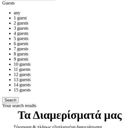
Guests
any
1 guest
2 guests
3 guests
4 guests
5 guests
6 guests
7 guests
8 guests
9 guests
10 guests
11 guests
12 guests
13 guests
14 guests
15 guests
Your search results
Τα Διαμερίσματά μας
Σύγχρονα & πλήρως εξοπλισμένα διαμερίσματα