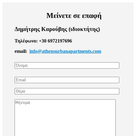
Μείνετε σε επαφή
Δημήτρης Καρούβης (ιδιοκτήτης)
Τηλέφωνο: +30
6972197696
email:
info@athensurbanapartments.com