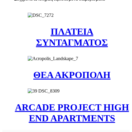
ΠΛΑΤΕΙΑ
ΣΥΝΤΑΓΜΑΤΟΣ
ΘΕΑ ΑΚΡΟΠΟΛΗ
ARCADE PROJECT HIGH
END APARTMENTS