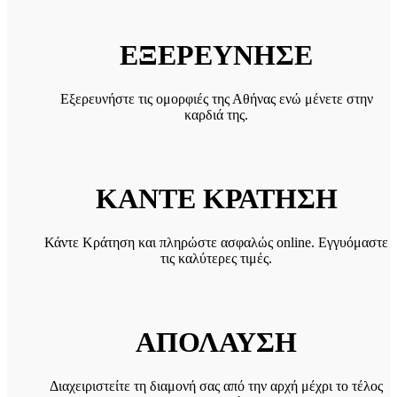
ΕΞΕΡΕΥΝΗΣΕ
Εξερευνήστε τις ομορφιές της Αθήνας ενώ μένετε στην
καρδιά της.
ΚΑΝΤΕ ΚΡΑΤΗΣΗ
Κάντε Κράτηση και πληρώστε ασφαλώς online. Εγγυόμαστε
τις καλύτερες τιμές.
ΑΠΟΛΑΥΣΗ
Διαχειριστείτε τη διαμονή σας από την αρχή μέχρι το τέλος