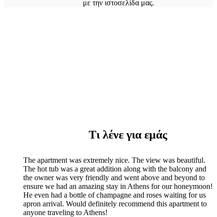
με την ιστοσελίδα μας.
Τι λένε για εμάς
The apartment was extremely nice. The view was beautiful.
The hot tub was a great addition along with the balcony and
the owner was very friendly and went above and beyond to
ensure we had an amazing stay in Athens for our honeymoon!
He even had a bottle of champagne and roses waiting for us
apron arrival. Would definitely recommend this apartment to
anyone traveling to Athens!